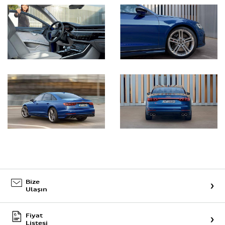
Bize
Ulaşın
Fiyat
Listesi