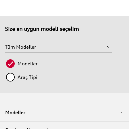
Size en uygun modeli seçelim
Modeller
Araç Tipi
Modeller