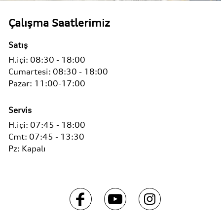
Çalışma Saatlerimiz
Satış
H.içi:
08:30 - 18:00
Cumartesi:
08:30 - 18:00
Pazar: 11:00-17:00
Servis
H.içi:
07:45 - 18:00
Cmt:
07:45 - 13:30
Pz:
Kapalı