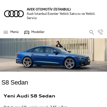
AVEK OTOMOTİV (İSTANBUL)
Audi İstanbul Esenler Yetkili Satıcısı ve Yetkili
Servisi
Menü
Modeller
S8 Sedan
Yeni Audi S8 Sedan