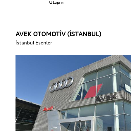
Ulaşın
AVEK OTOMOTİV (İSTANBUL)
İstanbul
Esenler