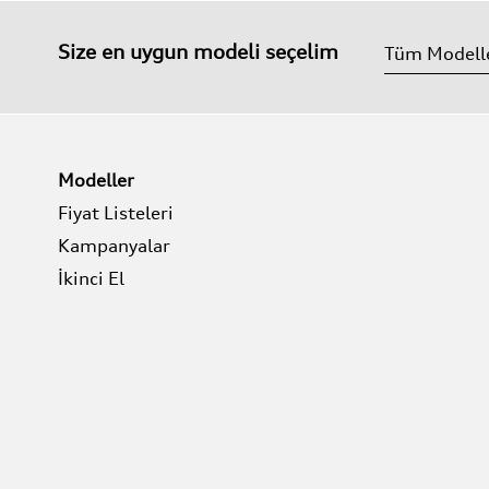
Size en uygun modeli seçelim
Modeller
Fiyat Listeleri
Kampanyalar
İkinci El