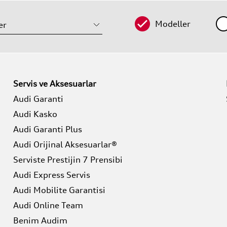
Modeller
Servis ve Aksesuarlar
Audi Garanti
Audi Kasko
Audi Garanti Plus
Audi Orijinal Aksesuarlar®
Serviste Prestijin 7 Prensibi
Audi Express Servis
Audi Mobilite Garantisi
Audi Online Team
Benim Audim