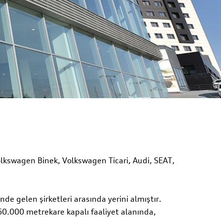
olkswagen Binek, Volkswagen Ticari, Audi, SEAT,
de gelen şirketleri arasında yerini almıştır.
0.000 metrekare kapalı faaliyet alanında,