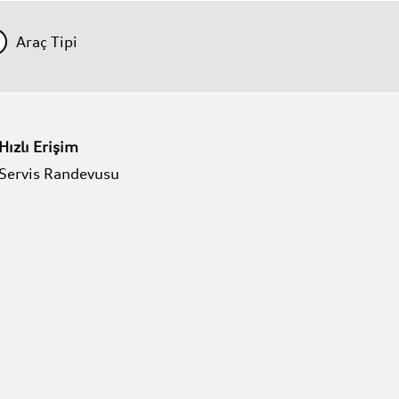
Araç Tipi
Hızlı Erişim
Servis Randevusu