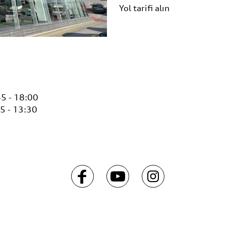
Yol tarifi alın
5 - 18:00
5 - 13:30