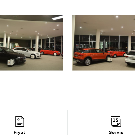
Fiyat
Servis