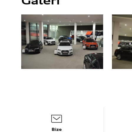
Galeri
Bize