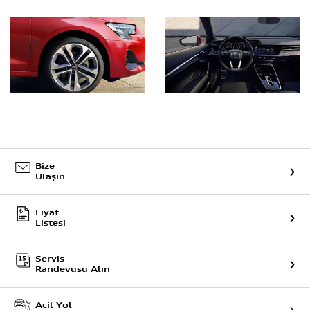
Bize
Ulaşın
Fiyat
Listesi
Servis
Randevusu Alın
Acil Yol