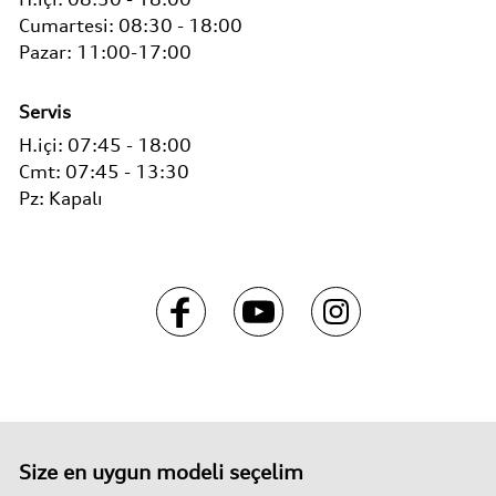
Cumartesi:
08:30 - 18:00
Pazar: 11:00-17:00
Servis
H.içi:
07:45 - 18:00
Cmt:
07:45 - 13:30
Pz:
Kapalı
Size en uygun modeli seçelim