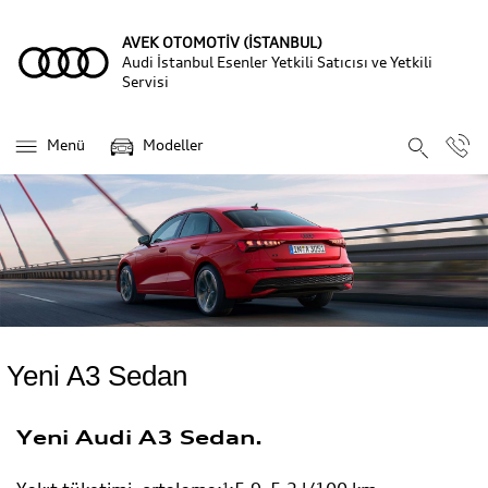
AVEK OTOMOTİV (İSTANBUL)
Audi İstanbul Esenler Yetkili Satıcısı ve Yetkili
Servisi
Menü
Modeller
Yeni A3 Sedan
Yeni Audi A3 Sedan.