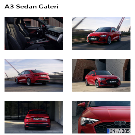
A3 Sedan Galeri