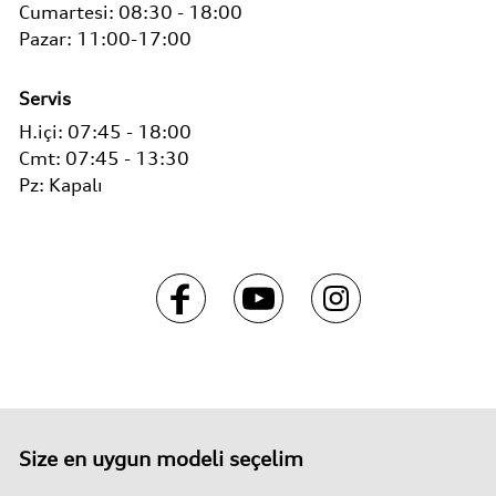
Cumartesi:
08:30 - 18:00
Pazar: 11:00-17:00
Servis
H.içi:
07:45 - 18:00
Cmt:
07:45 - 13:30
Pz:
Kapalı
Size en uygun modeli seçelim