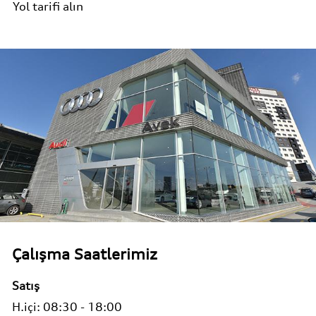
Yol tarifi alın
Çalışma Saatlerimiz
Satış
H.içi:
08:30 - 18:00