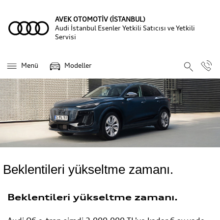
AVEK OTOMOTİV (İSTANBUL)
Audi İstanbul Esenler Yetkili Satıcısı ve Yetkili
Servisi
Menü
Modeller
Beklentileri yükseltme zamanı.
Beklentileri yükseltme zamanı.